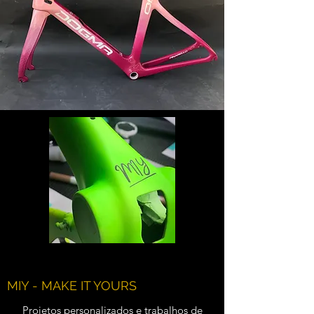
MIY - MAKE IT YOURS
Projetos personalizados e trabalhos de