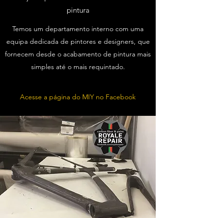
pintura
Temos um departamento interno com uma
equipa dedicada de pintores e designers, que
fornecem desde o acabamento de pintura mais
simples até o mais requintado.
Acesse a página do MIY no Facebook